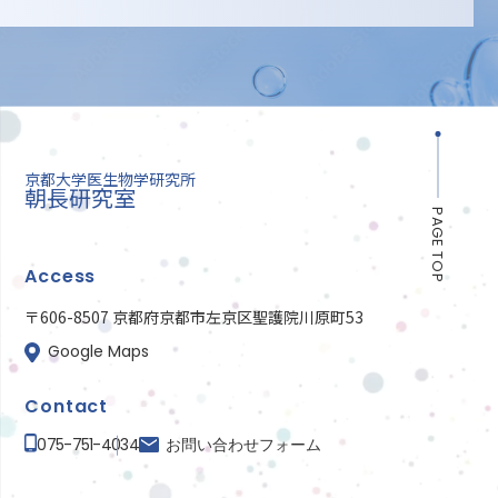
京都大学医生物学研究所
朝長研究室
PAGE TOP
Access
〒606-8507 京都府京都市左京区聖護院川原町53
Google Maps
Contact
075-751-4034
お問い合わせフォーム