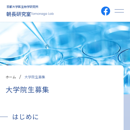
京都大学医生物学研究所
朝長研究室
Tomonaga Lab
ホーム
大学院生募集
大学院生募集
はじめに