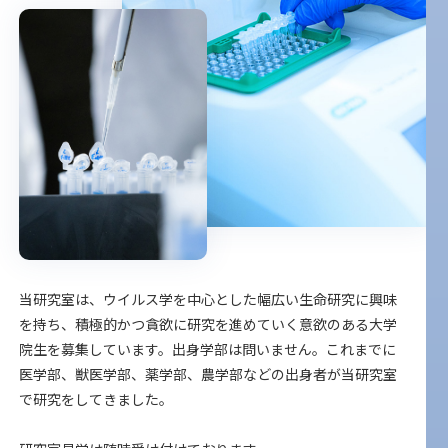
当研究室は、ウイルス学を中心とした幅広い生命研究に興味
を持ち、積極的かつ貪欲に研究を進めていく意欲のある大学
院生を募集しています。出身学部は問いません。これまでに
医学部、獣医学部、薬学部、農学部などの出身者が当研究室
で研究をしてきました。