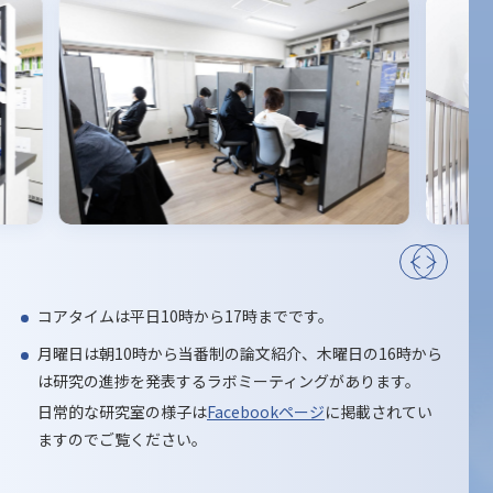
コアタイムは平日10時から17時までです。
月曜日は朝10時から当番制の論文紹介、木曜日の16時から
は研究の進捗を発表するラボミーティングがあります。
日常的な研究室の様子は
Facebookページ
に掲載されてい
ますのでご覧ください。