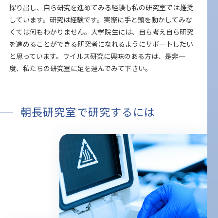
探り出し、自ら研究を進めてみる経験も私の研究室では推奨
しています。研究は経験です。実際に手と頭を動かしてみな
くては何もわかりません。大学院生には、自ら考え自ら研究
を進めることができる研究者になれるようにサポートしたい
と思っています。ウイルス研究に興味のある方は、是非一
度、私たちの研究室に足を運んでみて下さい。
朝長研究室で研究するには