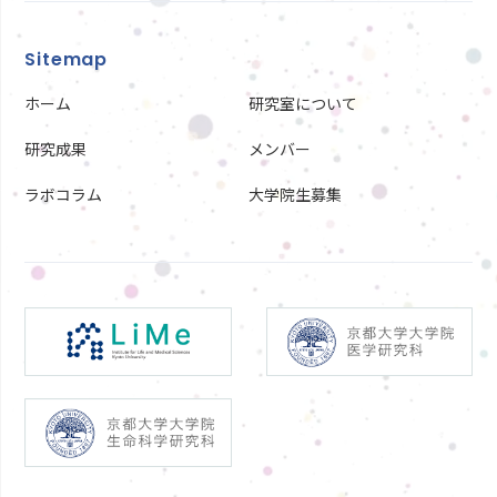
Sitemap
ホーム
研究室について
研究成果
メンバー
ラボコラム
大学院生募集