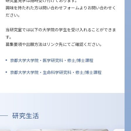
研究室見学は随時受け付けております。
興味を持たれた方は問い合わせフォームよりお問い合わせく
ださい。
当研究室では以下の大学院の学生を受け入れることができま
す。
募集要項や出願方法はリンク先にてご確認ください。
京都大学大学院・医学研究科・修士/博士課程
京都大学大学院・生命科学研究科・修士/博士課程
研究生活